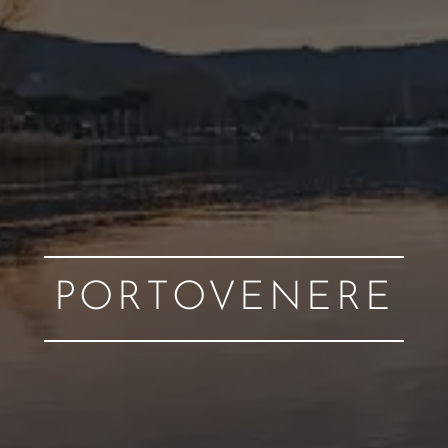
PORTOVENERE