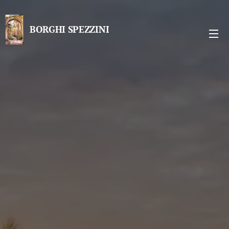
BORGHI SPEZZINI